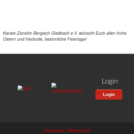
Karate-Zanshin Bergisch Gladbach e.V. wünscht Euch allen frohe
Ostern und friedvolle, besinnliche Feiertage!
Login
Login
Impressum
Datenschutz