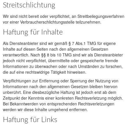
Streitschlichtung
Wir sind nicht bereit oder verpflichtet, an Streitbeilegungsverfahren
vor einer Verbraucherschlichtungsstelle teilzunehmen.
Haftung für Inhalte
Als Diensteanbieter sind wir gemäß § 7 Abs.1 TMG für eigene
Inhalte auf diesen Seiten nach den allgemeinen Gesetzen
verantwortlich. Nach §§ 8 bis 10 TMG sind wir als Diensteanbieter
jedoch nicht verpflichtet, übermittelte oder gespeicherte fremde
Informationen zu überwachen oder nach Umständen zu forschen,
die auf eine rechtswidrige Tätigkeit hinweisen.
Verpflichtungen zur Entfernung oder Sperrung der Nutzung von
Informationen nach den allgemeinen Gesetzen bleiben hiervon
unberührt. Eine diesbezügliche Haftung ist jedoch erst ab dem
Zeitpunkt der Kenntnis einer konkreten Rechtsverletzung möglich.
Bei Bekanntwerden von entsprechenden Rechtsverletzungen
werden wir diese Inhalte umgehend entfernen.
Haftung für Links