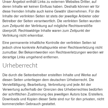
Unser Angebot enthält Links zu externen Websites Dritter, auf
deren Inhalte wir keinen Einfluss haben. Deshalb können wir für
diese fremden Inhalte auch keine Gewähr übernehmen. Für die
Inhalte der verlinkten Seiten ist stets der jeweilige Anbieter oder
Betreiber der Seiten verantwortlich. Die verlinkten Seiten wurden
zum Zeitpunkt der Verlinkung auf mögliche Rechtsverstöße
überprüft. Rechtswidrige Inhalte waren zum Zeitpunkt der
Verlinkung nicht erkennbar.
Eine permanente inhaltliche Kontrolle der verlinkten Seiten ist
jedoch ohne konkrete Anhaltspunkte einer Rechtsverletzung nicht
zumutbar. Bei Bekanntwerden von Rechtsverletzungen werden wir
derartige Links umgehend entfernen.
Urheberrecht
Die durch die Seitenbetreiber erstellten Inhalte und Werke auf
diesen Seiten unterliegen dem deutschen Urheberrecht. Die
Vervielfältigung, Bearbeitung, Verbreitung und jede Art der
Verwertung außerhalb der Grenzen des Urheberrechtes bedürfen
der schriftlichen Zustimmung des jeweiligen Autors bzw. Erstellers.
Downloads und Kopien dieser Seite sind nur für den privaten, nicht
kommerziellen Gebrauch gestattet.