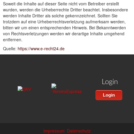
Soweit die Inhalte auf dieser Seite nicht vom Betreiber erstellt
wurden, werden die Urheberrechte Dritter beachtet. Insbesondere
werden Inhalte Dritter als solche gekennzeichnet. Sollten Sie
trotzdem auf eine Urheberrechtsverletzung aufmerksam werden,
bitten wir um einen entsprechenden Hinweis. Bei Bekanntwerden
von Rechtsverletzungen werden wir derartige Inhalte umgehend
entfernen.
Quelle:
https://www.e-recht24.de
Login
Login
Impressum
Datenschutz