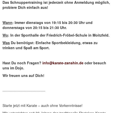
Das Schnuppertraining ist jederzeit ohne Anmeldung möglich,
probiere Dich einfach aus!
Wann
: Immer dienstags von 19:15 bis 20:30 Uhr und
donnerstags von 20:15 bis 21:30 Uhr.
Wo
: In der Sporthalle der Friedrich-Fröbel-Schule in Moitzfeld.
Was
Du benötigst: Einfache Sportbekleidung, etwas zu
trinken und Spaß am Sport.
Hast Du noch Fragen?
info@karate-zanshin.de
oder besuch
uns im Dojo.
Wir freuen uns auf Dich!
----------------------------------
Starte jetzt mit Karate – auch ohne Vorkenntnisse!