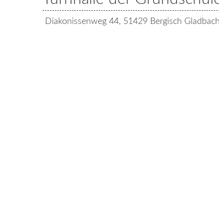
Diakonissenweg 44, 51429 Bergisch Gladbach