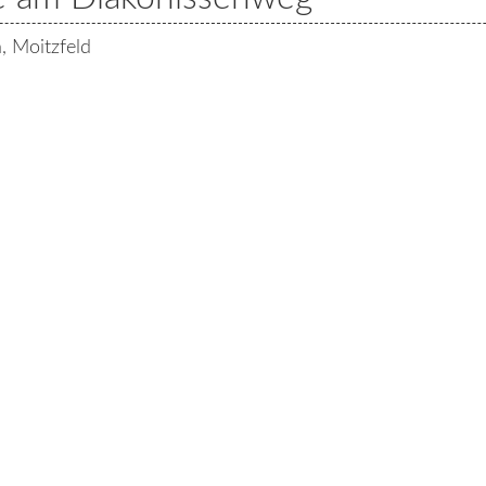
, Moitzfeld