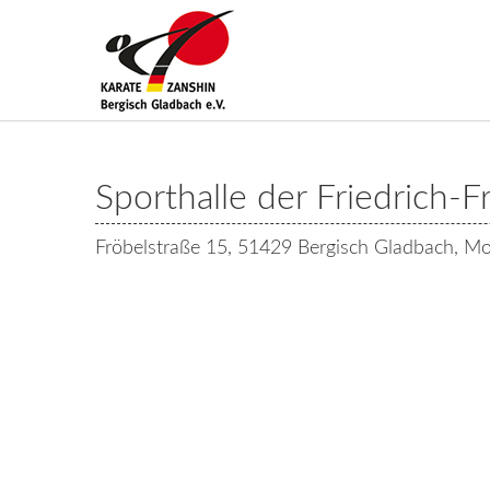
Sporthalle der Friedrich-F
Fröbelstraße 15, 51429 Bergisch Gladbach, Mo