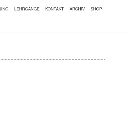
NING
LEHRGÄNGE
KONTAKT
ARCHIV
SHOP