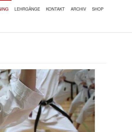
NING
LEHRGÄNGE
KONTAKT
ARCHIV
SHOP