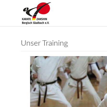
Unser Training