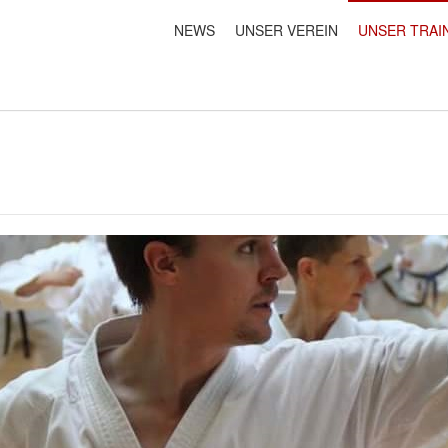
NEWS
UNSER VEREIN
UNSER TRAI