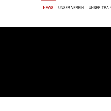
NEWS
UNSER VEREIN
UNSER TRAI