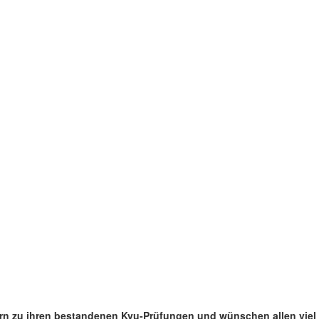
ern zu ihren bestandenen Kyu-Prüfungen und wünschen allen viel