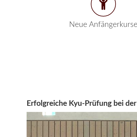
Neue Anfängerkurs
Erfolgreiche Kyu-Prüfung bei de