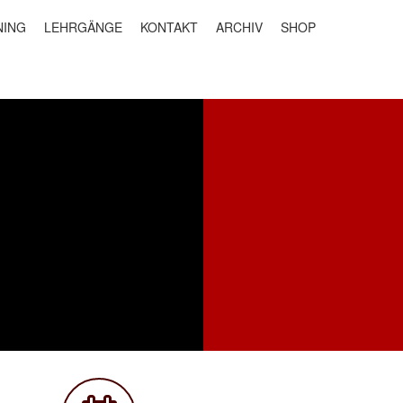
NING
LEHRGÄNGE
KONTAKT
ARCHIV
SHOP